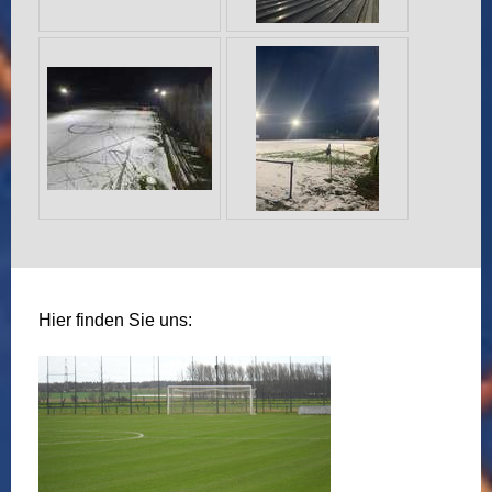
Hier finden Sie uns: