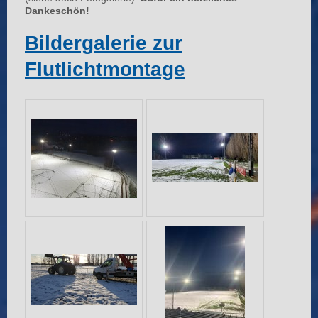
Dankeschön!
Bildergalerie zur
Flutlichtmontage