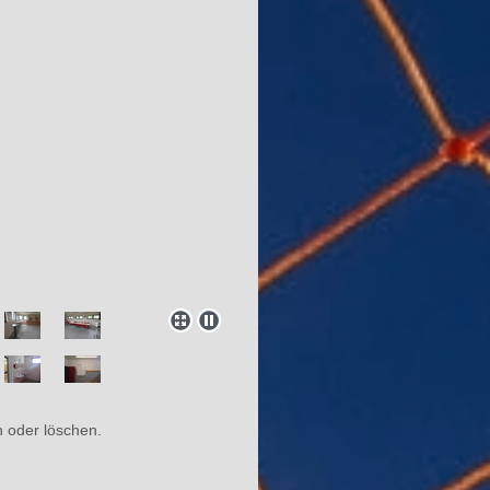
en oder löschen.