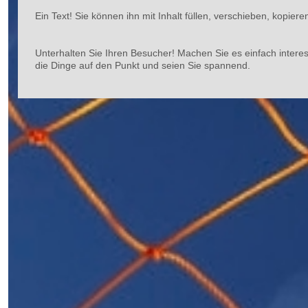
Ein Text! Sie können ihn mit Inhalt füllen, verschieben, kopier
Unterhalten Sie Ihren Besucher! Machen Sie es einfach interess
die Dinge auf den Punkt und seien Sie spannend.