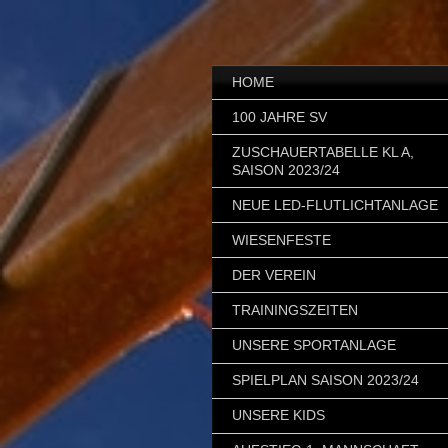
HOME
100 JAHRE SV
ZUSCHAUERTABELLE KL A,
SAISON 2023/24
NEUE LED-FLUTLICHTANLAGE
WIESENFESTE
DER VEREIN
TRAININGSZEITEN
UNSERE SPORTANLAGE
SPIELPLAN SAISON 2023/24
UNSERE KIDS