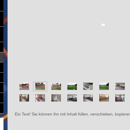
Ein Text! Sie können ihn mit Inhalt füllen, verschieben, kopier