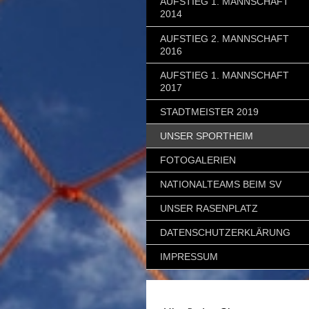
AUFSTIEG 1. MANNSCHAFT
2014
AUFSTIEG 2. MANNSCHAFT
2016
AUFSTIEG 1. MANNSCHAFT
2017
STADTMEISTER 2019
UNSER SPORTHEIM
FOTOGALERIEN
NATIONALTEAMS BEIM SV
UNSER RASENPLATZ
DATENSCHUTZERKLÄRUNG
IMPRESSUM